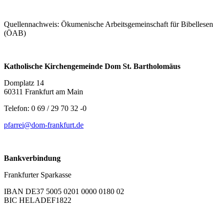
Quellennachweis: Ökumenische Arbeitsgemeinschaft für Bibellesen
(ÖAB)
Katholische Kirchengemeinde Dom St. Bartholomäus
Domplatz 14
60311 Frankfurt am Main
Telefon: 0 69 / 29 70 32 -0
pfarrei@dom-frankfurt.de
Bankverbindung
Frankfurter Sparkasse
IBAN DE37 5005 0201 0000 0180 02
BIC HELADEF1822