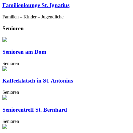
Familienlounge St. Ignatius
Familien – Kinder – Jugendliche
Senioren
Senioren am Dom
Senioren
Kaffeeklatsch in St. Antonius
Senioren
Seniorentreff St. Bernhard
Senioren