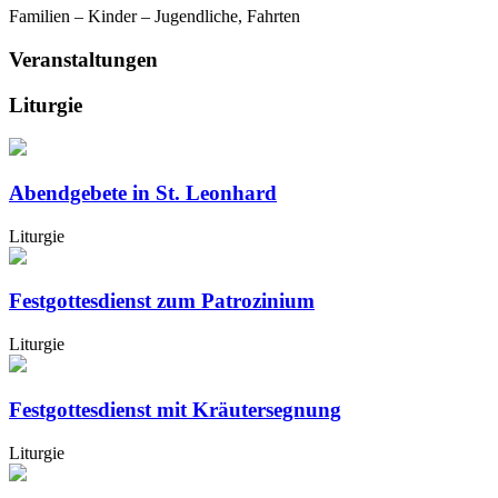
Familien – Kinder – Jugendliche, Fahrten
Veranstaltungen
Liturgie
Abendgebete in St. Leonhard
Liturgie
Festgottesdienst zum Patrozinium
Liturgie
Festgottesdienst mit Kräutersegnung
Liturgie