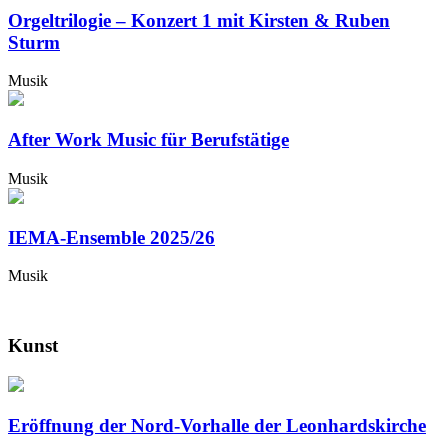
Orgeltrilogie – Konzert 1 mit Kirsten & Ruben
Sturm
Musik
After Work Music für Berufstätige
Musik
IEMA-Ensemble 2025/26
Musik
Kunst
Eröffnung der Nord-Vorhalle der Leonhardskirche