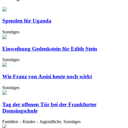
Spenden für Uganda
Sonstiges
Einweihung Gedenkstein für Edith Stein
Sonstiges
Wie Franz von Assisi heute noch wirkt
Sonstiges
Tag der offenen Tür bei der Frankfurter
Domsingschule
Familien – Kinder – Jugendliche, Sonstiges