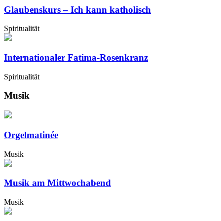
Glaubenskurs – Ich kann katholisch
Spiritualität
Internationaler Fatima-Rosenkranz
Spiritualität
Musik
Orgelmatinée
Musik
Musik am Mittwochabend
Musik