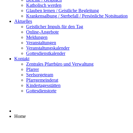
Katholisch werden
Glauben lernen / Geistliche Begleitung
Krankensalbung / Sterbefall / Persönliche Notsituation
Aktuelles
Geistlicher Impuls für den Tag
Online-Angebote
Meldungen
Veranstaltungen
Veranstaltungskalender
Gottesdienstkalender
Kontakt
Zentrales Pfarrbüro und Verwaltung
Pfarrer
Seelsorgeteam
Pfarrgemeinderat
Kindertagesstätten
Gottesdienstorte
Home