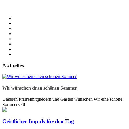
Aktuelles
Wir wünschen einen schönen Sommer
Unseren Pfarreimitgliedern und Gästen wünschen wir eine schöne
Sommerzeit!
Geistlicher Impuls für den Tag