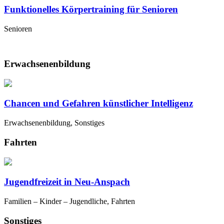
Funktionelles Körpertraining für Senioren
Senioren
Erwachsenenbildung
Chancen und Gefahren künstlicher Intelligenz
Erwachsenenbildung, Sonstiges
Fahrten
Jugendfreizeit in Neu-Anspach
Familien – Kinder – Jugendliche, Fahrten
Sonstiges