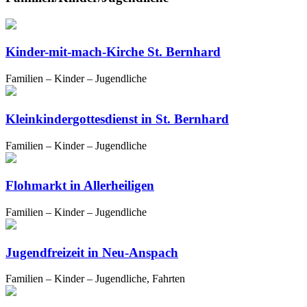
Kinder-mit-mach-Kirche St. Bernhard
Familien – Kinder – Jugendliche
Kleinkindergottesdienst in St. Bernhard
Familien – Kinder – Jugendliche
Flohmarkt in Allerheiligen
Familien – Kinder – Jugendliche
Jugendfreizeit in Neu-Anspach
Familien – Kinder – Jugendliche, Fahrten