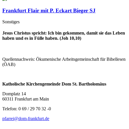
Frankfurt Flair mit P. Eckart Bieger SJ
Sonstiges
Jesus Christus spricht: Ich bin gekommen, damit sie das Leben
haben und es in Fülle haben. (Joh 10,10)
Quellennachweis: Ökumenische Arbeitsgemeinschaft für Bibellesen
(ÖAB)
Katholische Kirchengemeinde Dom St. Bartholomäus
Domplatz 14
60311 Frankfurt am Main
Telefon: 0 69 / 29 70 32 -0
pfarrei@dom-frankfurt.de