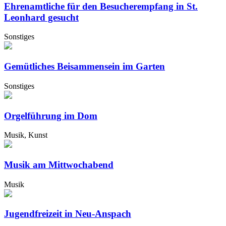
Ehrenamtliche für den Besucherempfang in St.
Leonhard gesucht
Sonstiges
Gemütliches Beisammensein im Garten
Sonstiges
Orgelführung im Dom
Musik, Kunst
Musik am Mittwochabend
Musik
Jugendfreizeit in Neu-Anspach