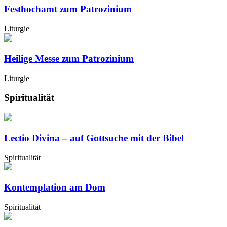
Festhochamt zum Patrozinium
Liturgie
Heilige Messe zum Patrozinium
Liturgie
Spiritualität
Lectio Divina – auf Gottsuche mit der Bibel
Spiritualität
Kontemplation am Dom
Spiritualität