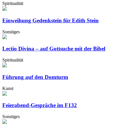
Spiritualität
Einweihung Gedenkstein für Edith Stein
Sonstiges
Lectio Divina – auf Gottsuche mit der Bibel
Spiritualität
Führung auf den Domturm
Kunst
Feierabend-Gespräche im F132
Sonstiges