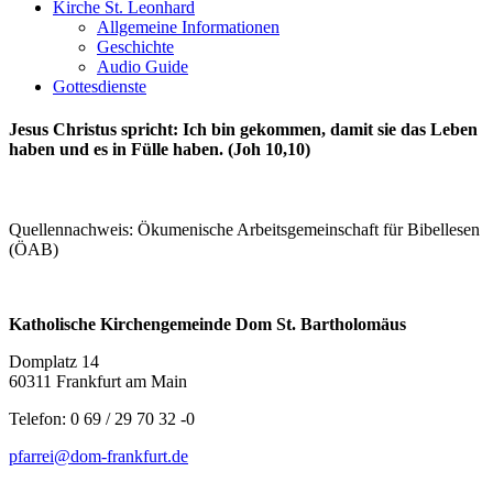
Kirche St. Leonhard
Allgemeine Informationen
Geschichte
Audio Guide
Gottesdienste
Jesus Christus spricht: Ich bin gekommen, damit sie das Leben
haben und es in Fülle haben. (Joh 10,10)
Quellennachweis: Ökumenische Arbeitsgemeinschaft für Bibellesen
(ÖAB)
Katholische Kirchengemeinde Dom St. Bartholomäus
Domplatz 14
60311 Frankfurt am Main
Telefon: 0 69 / 29 70 32 -0
pfarrei@dom-frankfurt.de