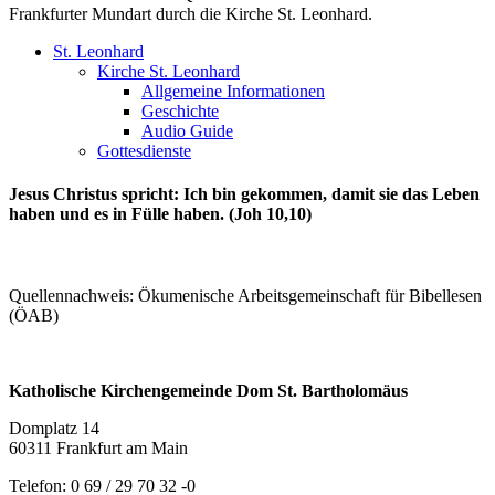
Frankfurter Mundart durch die Kirche St. Leonhard.
St. Leonhard
Kirche St. Leonhard
Allgemeine Informationen
Geschichte
Audio Guide
Gottesdienste
Jesus Christus spricht: Ich bin gekommen, damit sie das Leben
haben und es in Fülle haben. (Joh 10,10)
Quellennachweis: Ökumenische Arbeitsgemeinschaft für Bibellesen
(ÖAB)
Katholische Kirchengemeinde Dom St. Bartholomäus
Domplatz 14
60311 Frankfurt am Main
Telefon: 0 69 / 29 70 32 -0