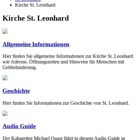
Kirche St. Leonhard
Kirche St. Leonhard
Allgemeine Informationen
Hier finden Sie allgemeine Informationen zur Kirche St. Leonhard
wie Adresse, Öffnungszeiten und Hinweise für Menschen mit
Gehbehinderung.
Geschichte
Hier finden Sie Informationen zur Geschichte von St. Leonhard.
Audio Guide
Der Kabarettist Michael Quast führt in diesem Audio Guide in