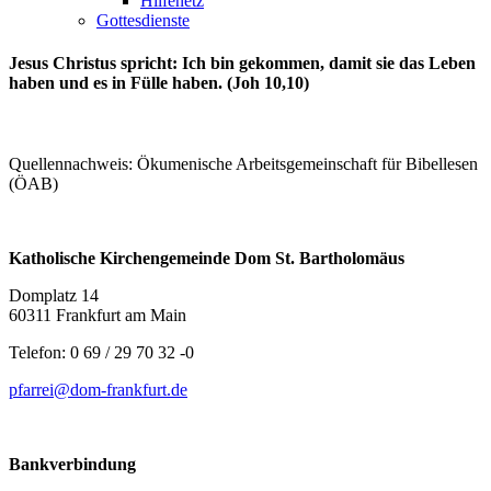
Hilfenetz
Gottesdienste
Jesus Christus spricht: Ich bin gekommen, damit sie das Leben
haben und es in Fülle haben. (Joh 10,10)
Quellennachweis: Ökumenische Arbeitsgemeinschaft für Bibellesen
(ÖAB)
Katholische Kirchengemeinde Dom St. Bartholomäus
Domplatz 14
60311 Frankfurt am Main
Telefon: 0 69 / 29 70 32 -0
pfarrei@dom-frankfurt.de
Bankverbindung