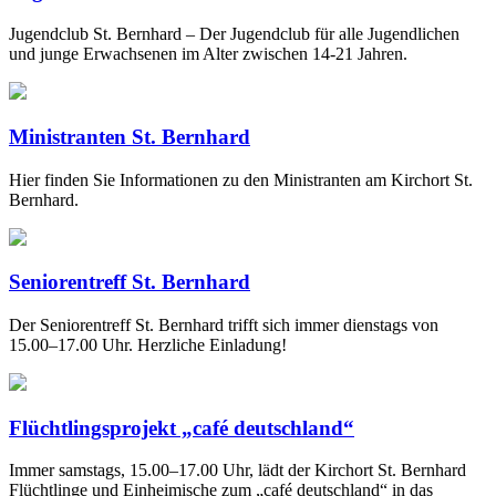
Jugendclub St. Bernhard – Der Jugendclub für alle Jugendlichen
und junge Erwachsenen im Alter zwischen 14-21 Jahren.
Ministranten St. Bernhard
Hier finden Sie Informationen zu den Ministranten am Kirchort St.
Bernhard.
Seniorentreff St. Bernhard
Der Seniorentreff St. Bernhard trifft sich immer dienstags von
15.00–17.00 Uhr. Herzliche Einladung!
Flüchtlingsprojekt „café deutschland“
Immer samstags, 15.00–17.00 Uhr, lädt der Kirchort St. Bernhard
Flüchtlinge und Einheimische zum „café deutschland“ in das