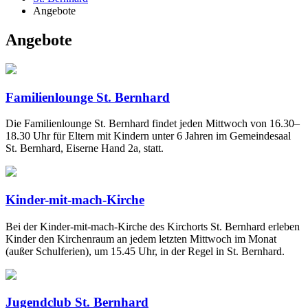
Angebote
Angebote
Familienlounge St. Bernhard
Die Familienlounge St. Bernhard findet jeden Mittwoch von 16.30–
18.30 Uhr für Eltern mit Kindern unter 6 Jahren im Gemeindesaal
St. Bernhard, Eiserne Hand 2a, statt.
Kinder-mit-mach-Kirche
Bei der Kinder-mit-mach-Kirche des Kirchorts St. Bernhard erleben
Kinder den Kirchenraum an jedem letzten Mittwoch im Monat
(außer Schulferien), um 15.45 Uhr, in der Regel in St. Bernhard.
Jugendclub St. Bernhard