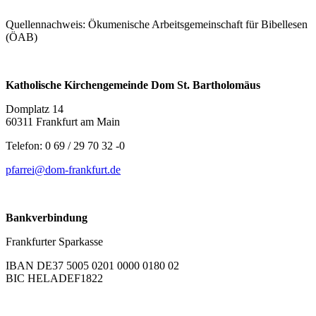
Quellennachweis: Ökumenische Arbeitsgemeinschaft für Bibellesen
(ÖAB)
Katholische Kirchengemeinde Dom St. Bartholomäus
Domplatz 14
60311 Frankfurt am Main
Telefon: 0 69 / 29 70 32 -0
pfarrei@dom-frankfurt.de
Bankverbindung
Frankfurter Sparkasse
IBAN DE37 5005 0201 0000 0180 02
BIC HELADEF1822