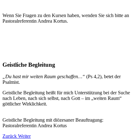
Wenn Sie Fragen zu den Kursen haben, wenden Sie sich bitte an
Pastoralreferentin Andrea Kortus.
Geistliche Begleitung
„Du hast mir weiten Raum geschaffen…“
(Ps 4,2), betet der
Psalmist.
Geistliche Begleitung heißt für mich Unterstützung bei der Suche
nach Leben, nach sich selbst, nach Gott – im „weiten Raum“
göttlicher Wirklichkeit.
Geistliche Begleitung mit diözesaner Beauftragung:
Pastoralreferentin Andrea Kortus
Zurück
Weiter