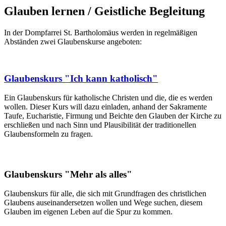
Glauben lernen / Geistliche Begleitung
In der Dompfarrei St. Bartholomäus werden in regelmäßigen
Abständen zwei Glaubenskurse angeboten:
Glaubenskurs "Ich kann katholisch"
Ein Glaubenskurs für katholische Christen und die, die es werden
wollen. Dieser Kurs will dazu einladen, anhand der Sakramente
Taufe, Eucharistie, Firmung und Beichte den Glauben der Kirche zu
erschließen und nach Sinn und Plausibilität der traditionellen
Glaubensformeln zu fragen.
Glaubenskurs "Mehr als alles"
Glaubenskurs für alle, die sich mit Grundfragen des christlichen
Glaubens auseinandersetzen wollen und Wege suchen, diesem
Glauben im eigenen Leben auf die Spur zu kommen.