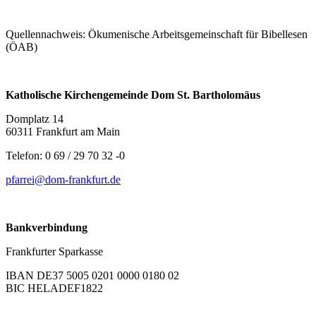
Quellennachweis: Ökumenische Arbeitsgemeinschaft für Bibellesen
(ÖAB)
Katholische Kirchengemeinde Dom St. Bartholomäus
Domplatz 14
60311 Frankfurt am Main
Telefon: 0 69 / 29 70 32 -0
pfarrei@dom-frankfurt.de
Bankverbindung
Frankfurter Sparkasse
IBAN DE37 5005 0201 0000 0180 02
BIC HELADEF1822