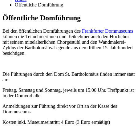
Öffentliche Domführung
Öffentliche Domführung
Bei den öffentlichen Domführungen des
Frankfurter Dommuseums
können die Teilnehmerinnen und Teilnehmer auch den Hochchor
mit seinem mittelalterlichen Chorgestühl und den Wandmalerei-
Zyklus der Bartholomäus-Legende aus dem frühen 15. Jahrhundert
besichtigen.
Die Führungen durch den Dom St. Bartholomäus finden immer statt
am:
Freitag, Samstag und Sonntag, jeweils um 15.00 Uhr. Treffpunkt ist
in der Domvorhalle.
Anmeldungen zur Führung direkt vor Ort an der Kasse des
Dommuseums.
Kosten inkl. Museumseintritt: 4 Euro (3 Euro ermäßigt)