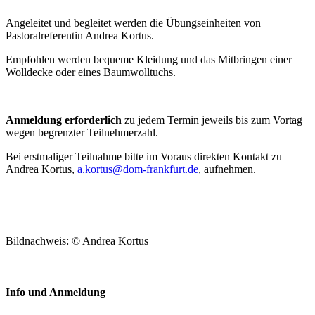
Angeleitet und begleitet werden die Übungseinheiten von
Pastoralreferentin Andrea Kortus.
Empfohlen werden bequeme Kleidung und das Mitbringen einer
Wolldecke oder eines Baumwolltuchs.
Anmeldung erforderlich
zu jedem Termin jeweils bis zum Vortag
wegen begrenzter Teilnehmerzahl.
Bei erstmaliger Teilnahme bitte im Voraus direkten Kontakt zu
Andrea Kortus,
a.kortus@dom-frankfurt.de
, aufnehmen.
Bildnachweis: © Andrea Kortus
Info und Anmeldung