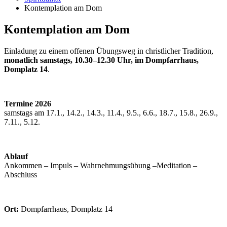
Kontemplation am Dom
Kontemplation am Dom
Einladung zu einem offenen Übungsweg in christlicher Tradition,
monatlich samstags, 10.30–12.30 Uhr, im Dompfarrhaus,
Domplatz 14
.
Termine 2026
samstags am 17.1., 14.2., 14.3., 11.4., 9.5., 6.6., 18.7., 15.8., 26.9.,
7.11., 5.12.
Ablauf
Ankommen – Impuls – Wahrnehmungsübung –Meditation
–
Abschluss
Ort:
Dompfarrhaus, Domplatz 14